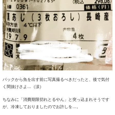
パックから魚を出す前に写真撮るべきだったと、後で気付
く間抜けさよ…（涙）
ちなみに「消費期限切れとるやん」と突っ込まれそうです
が、冷凍しておりましたのでお許しを…。