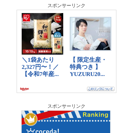
スポンサーリンク
スポンサーリンク