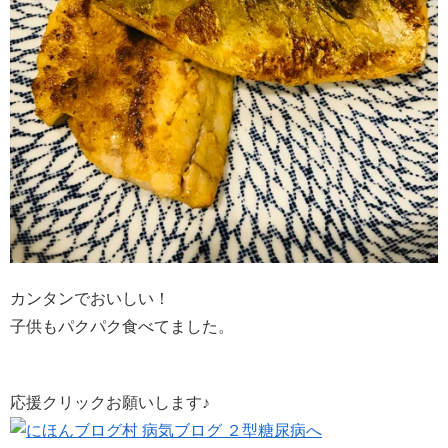
カンタンでおいしい！
子供もパクパク食べてました。
応援クリックお願いします♪