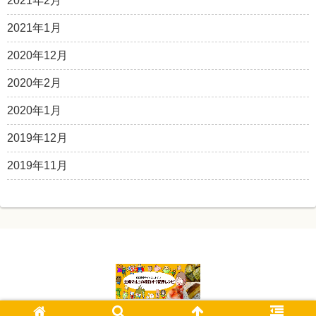
2021年2月
2021年1月
2020年12月
2020年2月
2020年1月
2019年12月
2019年11月