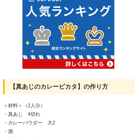
【真あじのカレーピカタ】の作り方
＜材料＞（2人分）
・真あじ 4切れ
・カレーパウダー 大2
・酒