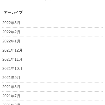
アーカイブ
2022年3月
2022年2月
2022年1月
2021年12月
2021年11月
2021年10月
2021年9月
2021年8月
2021年7月