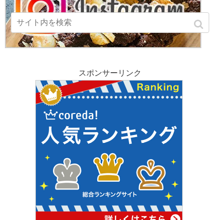
スポンサーリンク