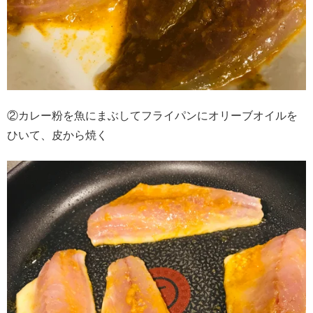
②カレー粉を魚にまぶしてフライパンにオリーブオイルを
ひいて、皮から焼く