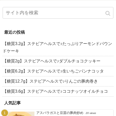
最近の投稿
【糖質3.2g】ステビアヘルスで♪たっぷりアーモンドパウン
ドケーキ
【糖質2g】ステビアヘルスで♪ダブルチョコクッキー
【糖質6.2g】ステビアヘルスで♪生いちごパンナコッタ
【糖質12.7g】ステビアヘルスで♪りんごの豚肉巻き
【糖質3.6g】ステビアヘルスで♪ココナッツオイルチョコ
人気記事
アスパラガスと豆苗の豚肉炒め
20 views