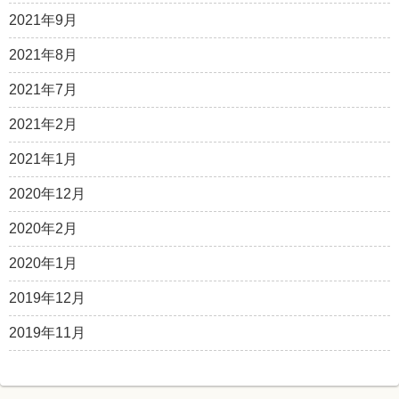
2021年9月
2021年8月
2021年7月
2021年2月
2021年1月
2020年12月
2020年2月
2020年1月
2019年12月
2019年11月