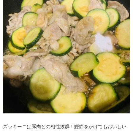
ズッキーニは豚肉との相性抜群！鰹節をかけてもおいしい