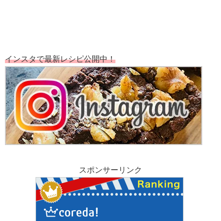
インスタで最新レシピ公開中！
スポンサーリンク