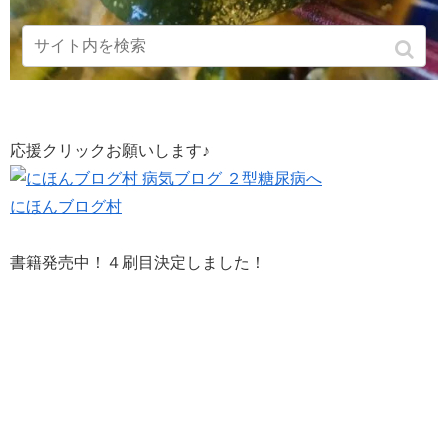
応援クリックお願いします♪
にほんブログ村
書籍発売中！４刷目決定しました！