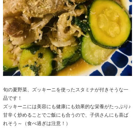
旬の夏野菜、ズッキーニを使ったスタミナが付きそうな一
品です！
ズッキーニには美容にも健康にも効果的な栄養がたっぷり♪
甘辛く炒めることでご飯にも合うので、子供さんにも喜ば
れそう～（食べ過ぎは注意！）