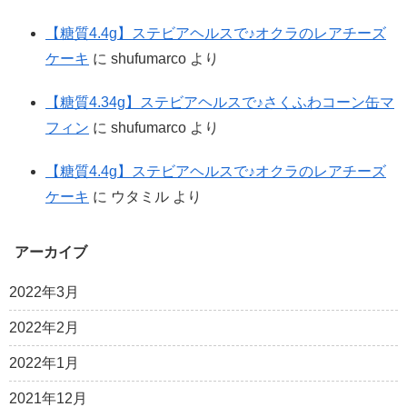
【糖質4.4g】ステビアヘルスで♪オクラのレアチーズ
ケーキ
に
shufumarco
より
【糖質4.34g】ステビアヘルスで♪さくふわコーン缶マ
フィン
に
shufumarco
より
【糖質4.4g】ステビアヘルスで♪オクラのレアチーズ
ケーキ
に
ウタミル
より
アーカイブ
2022年3月
2022年2月
2022年1月
2021年12月