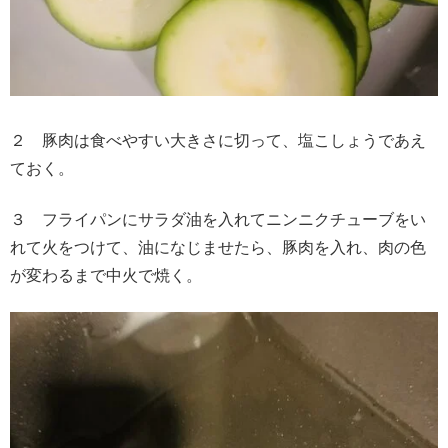
２ 豚肉は食べやすい大きさに切って、塩こしょうであえ
ておく。
３ フライパンにサラダ油を入れてニンニクチューブをい
れて火をつけて、油になじませたら、豚肉を入れ、肉の色
が変わるまで中火で焼く。