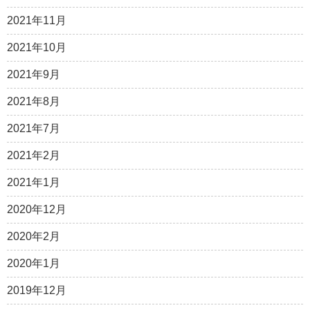
2021年11月
2021年10月
2021年9月
2021年8月
2021年7月
2021年2月
2021年1月
2020年12月
2020年2月
2020年1月
2019年12月