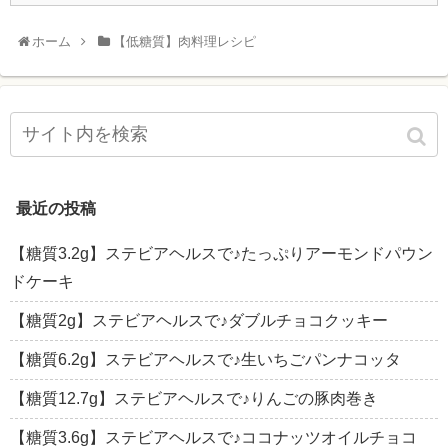
ホーム
【低糖質】肉料理レシピ
最近の投稿
【糖質3.2g】ステビアヘルスで♪たっぷりアーモンドパウン
ドケーキ
【糖質2g】ステビアヘルスで♪ダブルチョコクッキー
【糖質6.2g】ステビアヘルスで♪生いちごパンナコッタ
【糖質12.7g】ステビアヘルスで♪りんごの豚肉巻き
【糖質3.6g】ステビアヘルスで♪ココナッツオイルチョコ