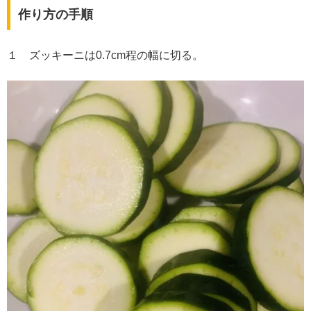
作り方の手順
１ ズッキーニは0.7cm程の幅に切る。