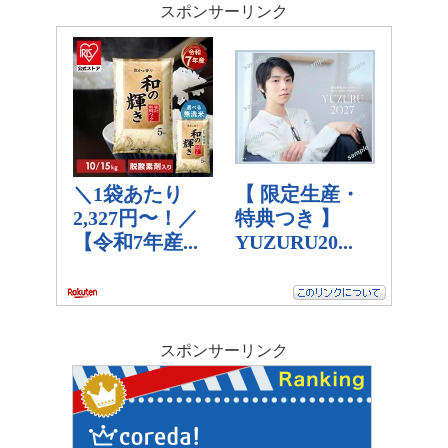
スポンサーリンク
スポンサーリンク