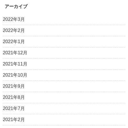
アーカイブ
2022年3月
2022年2月
2022年1月
2021年12月
2021年11月
2021年10月
2021年9月
2021年8月
2021年7月
2021年2月