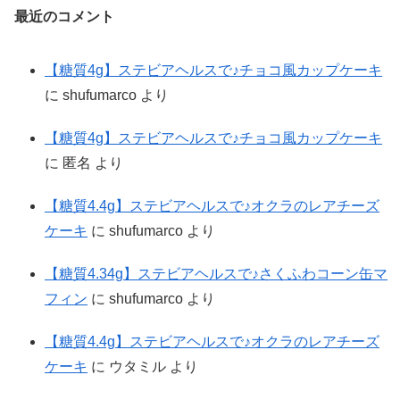
最近のコメント
【糖質4g】ステビアヘルスで♪チョコ風カップケーキ
に
shufumarco
より
【糖質4g】ステビアヘルスで♪チョコ風カップケーキ
に
匿名
より
【糖質4.4g】ステビアヘルスで♪オクラのレアチーズ
ケーキ
に
shufumarco
より
【糖質4.34g】ステビアヘルスで♪さくふわコーン缶マ
フィン
に
shufumarco
より
【糖質4.4g】ステビアヘルスで♪オクラのレアチーズ
ケーキ
に
ウタミル
より