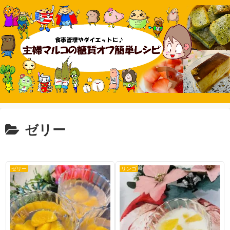
ゼリー
ゼリー
リンゴ