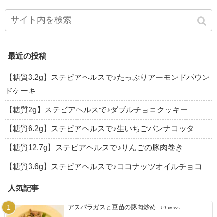
最近の投稿
【糖質3.2g】ステビアヘルスで♪たっぷりアーモンドパウン
ドケーキ
【糖質2g】ステビアヘルスで♪ダブルチョコクッキー
【糖質6.2g】ステビアヘルスで♪生いちごパンナコッタ
【糖質12.7g】ステビアヘルスで♪りんごの豚肉巻き
【糖質3.6g】ステビアヘルスで♪ココナッツオイルチョコ
人気記事
アスパラガスと豆苗の豚肉炒め
19 views