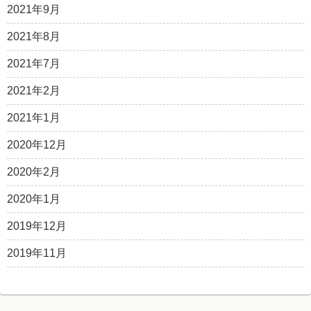
2021年9月
2021年8月
2021年7月
2021年2月
2021年1月
2020年12月
2020年2月
2020年1月
2019年12月
2019年11月