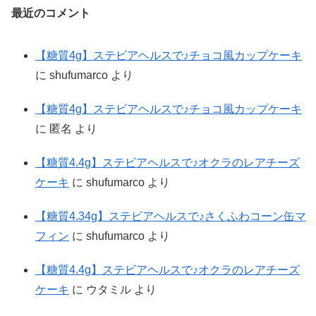
最近のコメント
【糖質4g】ステビアヘルスで♪チョコ風カップケーキ
に
shufumarco
より
【糖質4g】ステビアヘルスで♪チョコ風カップケーキ
に
匿名
より
【糖質4.4g】ステビアヘルスで♪オクラのレアチーズ
ケーキ
に
shufumarco
より
【糖質4.34g】ステビアヘルスで♪さくふわコーン缶マ
フィン
に
shufumarco
より
【糖質4.4g】ステビアヘルスで♪オクラのレアチーズ
ケーキ
に
ウタミル
より