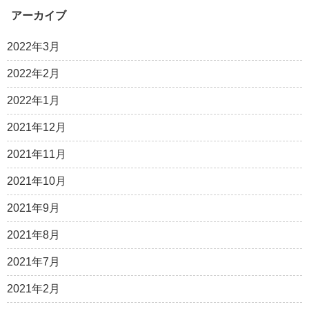
アーカイブ
2022年3月
2022年2月
2022年1月
2021年12月
2021年11月
2021年10月
2021年9月
2021年8月
2021年7月
2021年2月