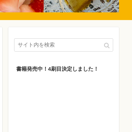
書籍発売中！4刷目決定しました！