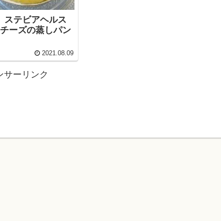
g】ステビアヘルス
とチーズの蒸しパン
2021.08.09
ンサーリンク