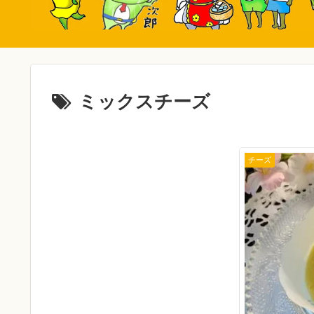
ミックスチーズ
チーズ