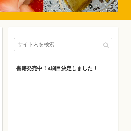
書籍発売中！4刷目決定しました！