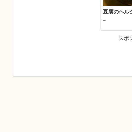
豆腐のヘル
...
スポ