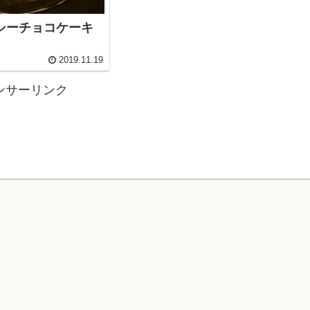
シーチョコケーキ
2019.11.19
ンサーリンク