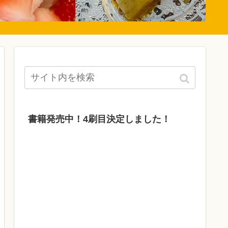
書籍発売中！4刷目決定しました！