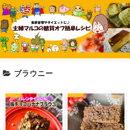
ブラウニー
ブラウニー
ブラウニー