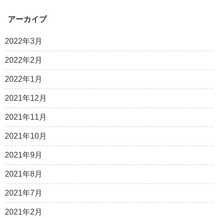
アーカイブ
2022年3月
2022年2月
2022年1月
2021年12月
2021年11月
2021年10月
2021年9月
2021年8月
2021年7月
2021年2月