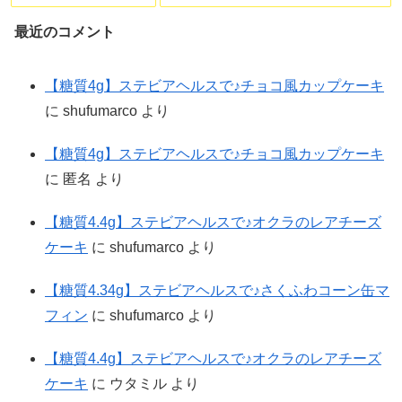
最近のコメント
【糖質4g】ステビアヘルスで♪チョコ風カップケーキ
に
shufumarco
より
【糖質4g】ステビアヘルスで♪チョコ風カップケーキ
に
匿名
より
【糖質4.4g】ステビアヘルスで♪オクラのレアチーズ
ケーキ
に
shufumarco
より
【糖質4.34g】ステビアヘルスで♪さくふわコーン缶マ
フィン
に
shufumarco
より
【糖質4.4g】ステビアヘルスで♪オクラのレアチーズ
ケーキ
に
ウタミル
より