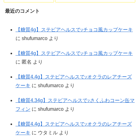
最近のコメント
【糖質4g】ステビアヘルスで♪チョコ風カップケーキ
に
shufumarco
より
【糖質4g】ステビアヘルスで♪チョコ風カップケーキ
に
匿名
より
【糖質4.4g】ステビアヘルスで♪オクラのレアチーズ
ケーキ
に
shufumarco
より
【糖質4.34g】ステビアヘルスで♪さくふわコーン缶マ
フィン
に
shufumarco
より
【糖質4.4g】ステビアヘルスで♪オクラのレアチーズ
ケーキ
に
ウタミル
より