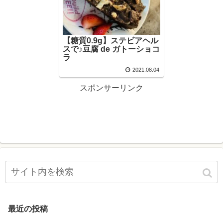
【糖質0.9g】ステビアヘル
スで♪豆腐 de ガトーショコ
ラ
2021.08.04
スポンサーリンク
最近の投稿