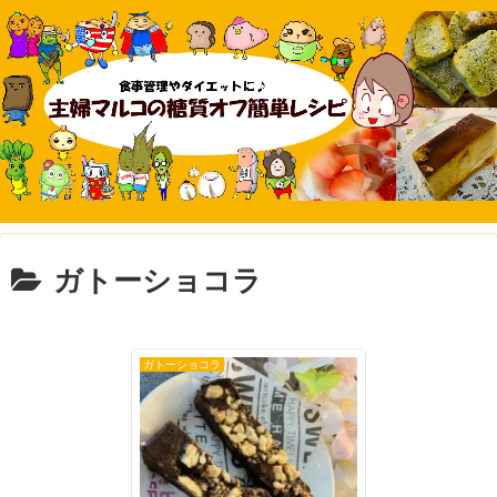
ガトーショコラ
ガトーショコラ