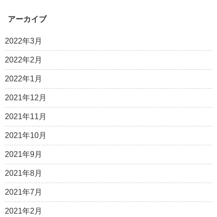
アーカイブ
2022年3月
2022年2月
2022年1月
2021年12月
2021年11月
2021年10月
2021年9月
2021年8月
2021年7月
2021年2月