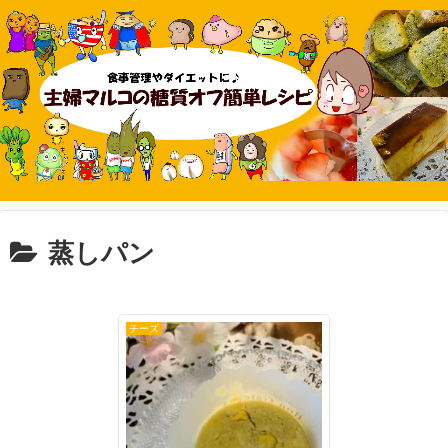
蒸しパン
チーズ