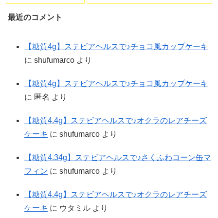
最近のコメント
【糖質4g】ステビアヘルスで♪チョコ風カップケーキ
に
shufumarco
より
【糖質4g】ステビアヘルスで♪チョコ風カップケーキ
に
匿名
より
【糖質4.4g】ステビアヘルスで♪オクラのレアチーズ
ケーキ
に
shufumarco
より
【糖質4.34g】ステビアヘルスで♪さくふわコーン缶マ
フィン
に
shufumarco
より
【糖質4.4g】ステビアヘルスで♪オクラのレアチーズ
ケーキ
に
ウタミル
より