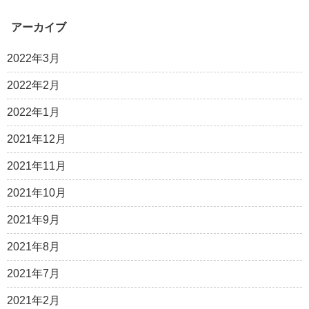
アーカイブ
2022年3月
2022年2月
2022年1月
2021年12月
2021年11月
2021年10月
2021年9月
2021年8月
2021年7月
2021年2月